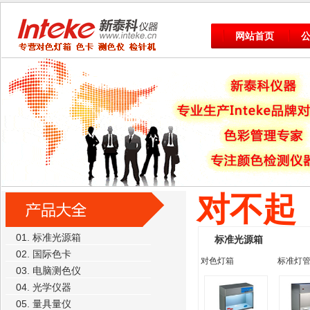
网站首页
对不起
01. 标准光源箱
标准光源箱
02. 国际色卡
对色灯箱
标准灯管
03. 电脑测色仪
04. 光学仪器
05. 量具量仪