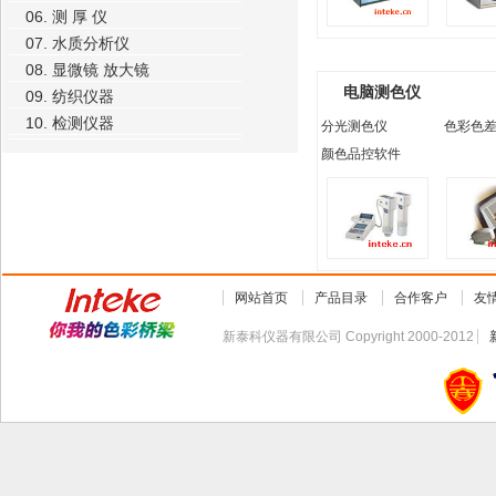
06. 测 厚 仪
07. 水质分析仪
08. 显微镜 放大镜
电脑测色仪
09. 纺织仪器
10. 检测仪器
分光测色仪
色彩色
颜色品控软件
网站首页
产品目录
合作客户
友
新泰科仪器有限公司 Copyright 2000-2012