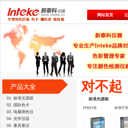
网站首页
对不起
01. 标准光源箱
标准光源箱
02. 国际色卡
对色灯箱
标准灯管
03. 电脑测色仪
04. 光学仪器
05. 量具量仪