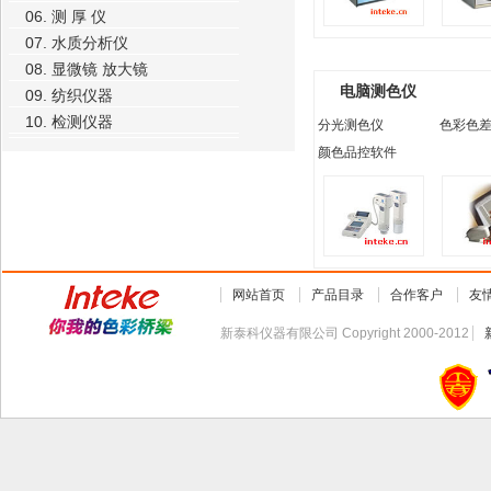
06. 测 厚 仪
07. 水质分析仪
08. 显微镜 放大镜
电脑测色仪
09. 纺织仪器
10. 检测仪器
分光测色仪
色彩色
颜色品控软件
网站首页
产品目录
合作客户
友
新泰科仪器有限公司 Copyright 2000-2012