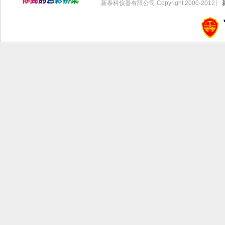
新泰科仪器有限公司 Copyright 2000-2012