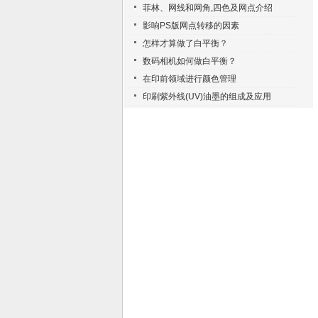
菲林、网线和网角,四色及网点介绍
影响PS版网点转移的因素
怎样才算做了白平衡？
数码相机如何做白平衡？
在印前领域进行颜色管理
印刷紫外线(UV)油墨的组成及应用