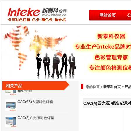
CAC(6B)大型对色灯箱
网站首页
CAC(8)八光源对色灯箱
英国VeriVide CAC60标准光源
对色灯箱
CAC120进口标准光源对色灯箱
CAC(5)对色灯箱 D65/Tl84/UV
CAC(6)六光源 标准光源对色灯
相关产品
您的位置：
新泰科首页
>
产
箱/比色箱
CAC(6B)大型对色灯箱
CAC(4)四光源 标准光源
CAC(8)八光源对色灯箱