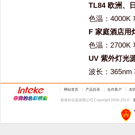
TL84 欧洲
色温：4000K
F 家庭酒店
色温：2700K
UV 紫外灯光源(Ul
波长：365nm
网站首页
产品目录
合作客户
友
新泰科仪器有限公司 Copyright 2000-2014