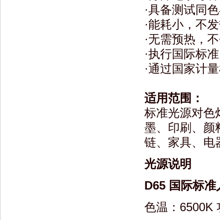
·具备测试同
·能耗小，不发
·无需预热，
·执行国际标准： I
·通过国家计
适用范围：
标准光源对色
墨、印刷、颜
链、家具、电
光源说明
D65 国际标准人工日
色温：6500K