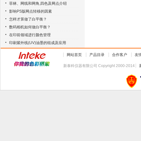
菲林、网线和网角,四色及网点介绍
影响PS版网点转移的因素
怎样才算做了白平衡？
数码相机如何做白平衡？
在印前领域进行颜色管理
印刷紫外线(UV)油墨的组成及应用
网站首页
产品目录
合作客户
友
新泰科仪器有限公司 Copyright 2000-2014